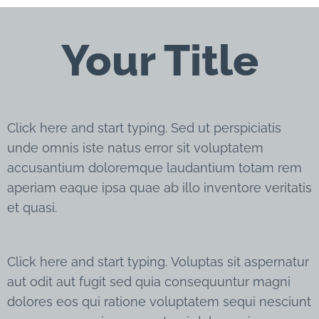
Your Title
Click here and start typing. Sed ut perspiciatis
unde omnis iste natus error sit voluptatem
accusantium doloremque laudantium totam rem
aperiam eaque ipsa quae ab illo inventore veritatis
et quasi.
Click here and start typing. Voluptas sit aspernatur
aut odit aut fugit sed quia consequuntur magni
dolores eos qui ratione voluptatem sequi nesciunt