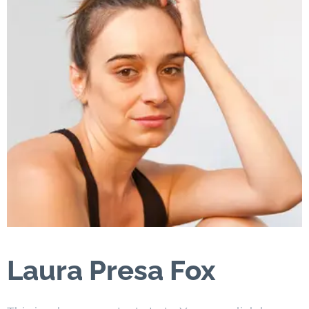
Laura Presa Fox