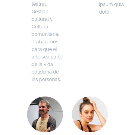
teatral.
ipsum quia
Gestión
dolor.
cultural y
Cultura
comunitaria.
Trabajamos
para que el
arte sea parte
de la vida
cotidiana de
las personas.