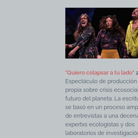
"Quiero colapsar a tu lado"
Espectáculo de producción
propia sobre crisis ecosocia
futuro del planeta. La escrit
se basó en un proceso amp
de entrevistas a una decen
expertxs ecologistas y dos
laboratorios de investigaci