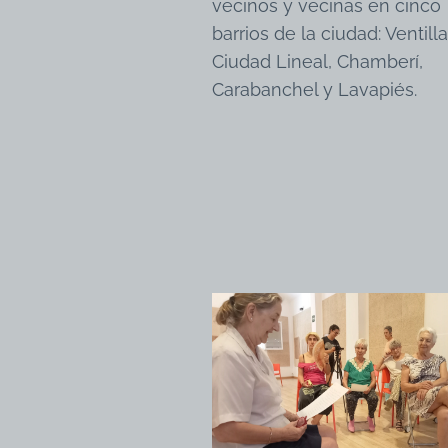
vecinos y vecinas en cinco
barrios de la ciudad: Ventilla
Ciudad Lineal, Chamberí,
Carabanchel y Lavapiés.