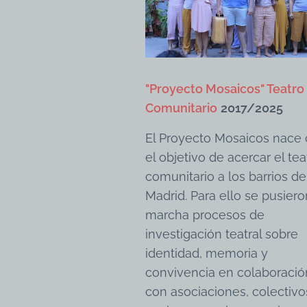
"Proyecto Mosaicos" Teatro
Comunitario
2017/2025
El Proyecto Mosaicos nace
el objetivo de acercar el tea
comunitario a los barrios de
Madrid. Para ello se pusier
marcha procesos de
investigación teatral sobre
identidad, memoria y
convivencia en colaboració
con asociaciones, colectivo