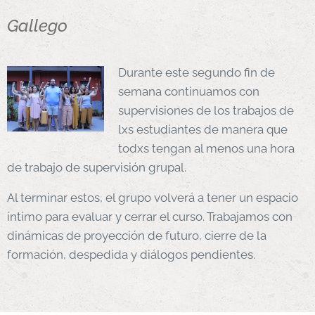
Gallego
Durante este segundo fin de
semana continuamos con
supervisiones de los trabajos de
lxs estudiantes de manera que
todxs tengan al menos una hora
de trabajo de supervisión grupal.
Al terminar estos, el grupo volverá a tener un espacio
íntimo para evaluar y cerrar el curso. Trabajamos con
dinámicas de proyección de futuro, cierre de la
formación, despedida y diálogos pendientes.