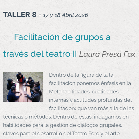
TALLER 8
-
17 y 18 Abril 2026
Facilitación de grupos a
través del teatro II
Laura Presa Fox
Dentro de la figura de la la
facilitación ponemos énfasis en la
Metahabilidades: cualidades
internas y actitudes profundas del
facilitadorx que van más allá de las
técnicas o métodos. Dentro de estas, indagamos en
habilidades para la gestión de diálogos grupales,
claves para el desarrollo del Teatro Foro y el arte