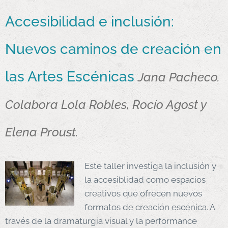
Accesibilidad e inclusión:
Nuevos caminos de creación en
las Artes Escénicas
Jana Pacheco.
Colabora Lola Robles, Rocío Agost y
Elena Proust.
Este taller investiga la inclusión y
la accesiblidad como espacios
creativos que ofrecen nuevos
formatos de creación escénica. A
través de la dramaturgia visual y la performance