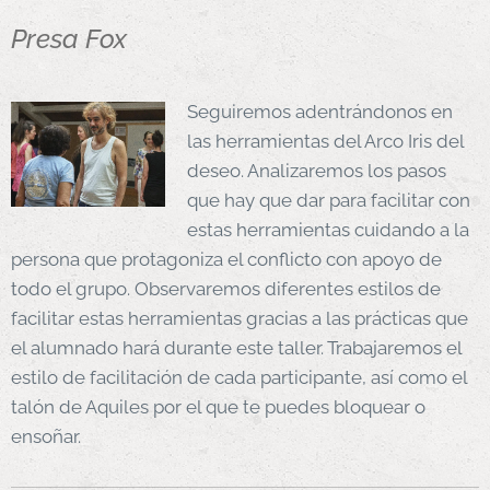
Presa Fox
Seguiremos adentrándonos en
las herramientas del Arco Iris del
deseo. Analizaremos los pasos
que hay que dar para facilitar con
estas herramientas cuidando a la
persona que protagoniza el conflicto con apoyo de
todo el grupo. Observaremos diferentes estilos de
facilitar estas herramientas gracias a las prácticas que
el alumnado hará durante este taller. Trabajaremos el
estilo de facilitación de cada participante, así como el
talón de Aquiles por el que te puedes bloquear o
ensoñar.