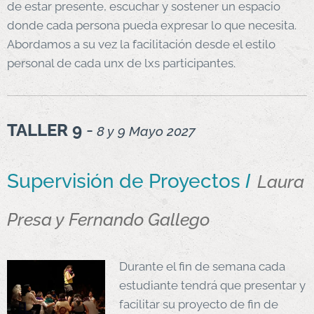
de estar presente, escuchar y sostener un espacio
donde cada persona pueda expresar lo que necesita.
Abordamos a su vez la facilitación desde el estilo
personal de cada unx de lxs participantes.
TALLER 9
-
8 y 9 Mayo 2027
Supervisión de Proyectos
I
Laura
Presa y Fernando Gallego
Durante el fin de semana cada
estudiante tendrá que presentar y
facilitar su proyecto de fin de