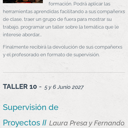
formación. Podrá aplicar las
herramientas aprendidas facilitando a sus compañerxs
de clase, traer un grupo de fuera para mostrar su
trabajo, programar un taller sobre la temática que le
interese abordar...
Finalmente recibirá la devolución de sus compañerxs
y el profesorado en formato de supervisión.
TALLER 10
-
5 y 6 Junio 2027
Supervisión de
Proyectos
II
Laura Presa y Fernando