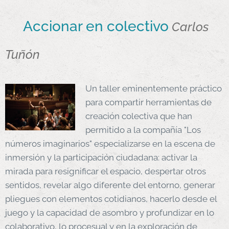
Accionar en colectivo
Carlos
Tuñón
Un taller eminentemente práctico
para compartir herramientas de
creación colectiva que han
permitido a la compañía "Los
números imaginarios" especializarse en la escena de
inmersión y la participación ciudadana: activar la
mirada para resignificar el espacio, despertar otros
sentidos, revelar algo diferente del entorno, generar
pliegues con elementos cotidianos, hacerlo desde el
juego y la capacidad de asombro y profundizar en lo
colaborativo, lo procesual y en la exploración de