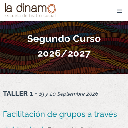
Segundo Curso
2026/2027
TALLER 1
-
19 y 20 Septiembre 2026
Facilitación de grupos a través