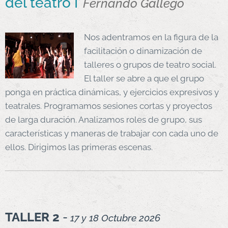
del teatro I
Fernando Gallego
Nos adentramos en la figura de la
facilitación o dinamización de
talleres o grupos de teatro social.
El taller se abre a que el grupo
ponga en práctica dinámicas, y ejercicios expresivos y
teatrales. Programamos sesiones cortas y proyectos
de larga duración. Analizamos roles de grupo, sus
características y maneras de trabajar con cada uno de
ellos. Dirigimos las primeras escenas.
TALLER 2
-
17 y 18 Octubre 2026