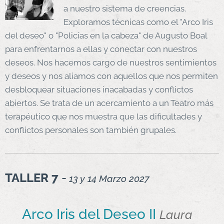
a nuestro sistema de creencias.
Exploramos técnicas como el "Arco Iris
del deseo" o "Policías en la cabeza" de Augusto Boal
para enfrentarnos a ellas y conectar con nuestros
deseos. Nos hacemos cargo de nuestros sentimientos
y deseos y nos aliamos con aquellos que nos permiten
desbloquear situaciones inacabadas y conflictos
abiertos. Se trata de un acercamiento a un Teatro más
terapéutico que nos muestra que las dificultades y
conflictos personales son también grupales.
TALLER 7
-
13 y 14 Marzo 2027
Arco Iris del Deseo II
Laura