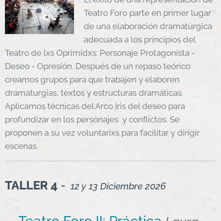
Teatro Foro parte en primer lugar
de una elaboración dramatúrgica
adecuada a los principios del
Teatro de lxs Oprimidxs: Personaje Protagonista -
Deseo - Opresión. Después de un repaso teórico
creamos grupos para que trabajen y elaboren
dramaturgias, textos y estructuras dramáticas.
Aplicamos técnicas del Arco Iris del deseo para
profundizar en los personajes y conflictos. Se
proponen a su vez voluntarixs para facilitar y dirigir
escenas.
TALLER 4
-
12 y 13
Diciembre
2026