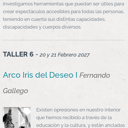
investigamos herramientas que puedan ser útiles para
crear espectáculos accesibles para todas las personas,
teniendo en cuenta sus distintas capacidades,
discapacidades y cuerpos diversos.
TALLER 6
-
20 y 21 Febrero 2027
Arco Iris del Deseo I
Fernando
Gallego
Existen opresiones en nuestro interior
que hemos recibido a través de la
educación y la cultura, y están ancladas