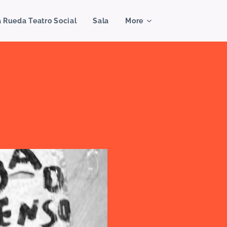
a Rueda Teatro Social
Sala
More