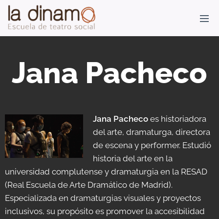
Jana Pacheco
J
ana Pacheco
es historiadora
del arte, dramaturga, directora
de escena y performer. Estudió
historia del arte en la
universidad complutense y dramaturgia en la RESAD
(Real Escuela de Arte Dramático de Madrid).
Especializada en dramaturgias visuales y proyectos
inclusivos, su propósito es promover la accesibilidad